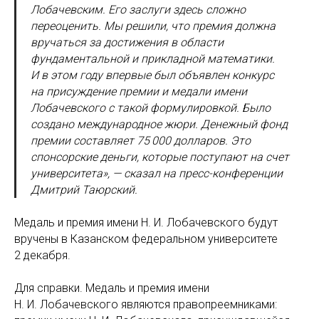
Лобачевским. Его заслуги здесь сложно
переоценить. Мы решили, что премия должна
вручаться за достижения в области
фундаментальной и прикладной математики.
И в этом году впервые был объявлен конкурс
на присуждение премии и медали имени
Лобачевского с такой формулировкой. Было
создано международное жюри. Денежный фонд
премии составляет 75 000 долларов. Это
спонсорские деньги, которые поступают на счет
университета», — сказал на пресс-конференции
Дмитрий Таюрский.
Медаль и премия имени Н. И. Лобачевского будут
вручены в Казанском федеральном университете
2 декабря.
Для справки. Медаль и премия имени
Н. И. Лобачевского являются правопреемниками: