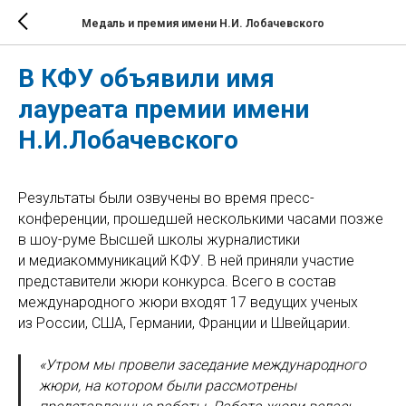
Медаль и премия имени Н.И. Лобачевского
В КФУ объявили имя
лауреата премии имени
Н.И.Лобачевского
Результаты были озвучены во время пресс-
конференции, прошедшей несколькими часами позже
в шоу-руме Высшей школы журналистики
и медиакоммуникаций КФУ. В ней приняли участие
представители жюри конкурса. Всего в состав
международного жюри входят 17 ведущих ученых
из России, США, Германии, Франции и Швейцарии.
«Утром мы провели заседание международного
жюри, на котором были рассмотрены