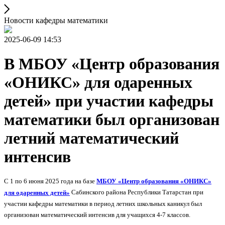
Новости кафедры математики
2025-06-09 14:53
В МБОУ «Центр образования
«ОНИКС» для одаренных
детей» при участии кафедры
математики был организован
летний математический
интенсив
С 1 по 6 июня 2025 года на базе
МБОУ «Центр образования «ОНИКС»
для одаренных детей»
Сабинского района Республики Татарстан при
участии кафедры математики в период летних школьных каникул был
организован математический интенсив для учащихся 4-7 классов.