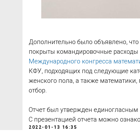
Дополнительно было объявлено, что 
покрыты командировочные расходы 
Международного конгресса математ
КФУ, подходящих под следующие кат
женского пола, а также математики
отбор.
Отчет был утвержден единогласным 
С презентацией отчета можно ознак
2022-01-13 16:35