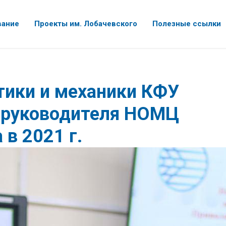
вание
Проекты им. Лобачевского
Полезные ссылки
тики и механики КФУ
 руководителя НОМЦ
 в 2021 г.