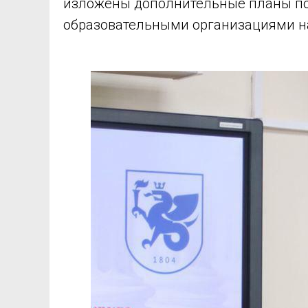
изложены дополнительные планы по 
образовательными организациями на