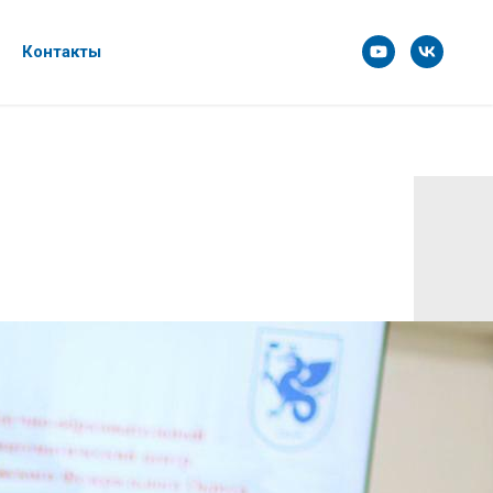
Контакты