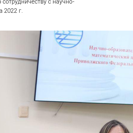
сотрудничеству с научно-
 2022 г.