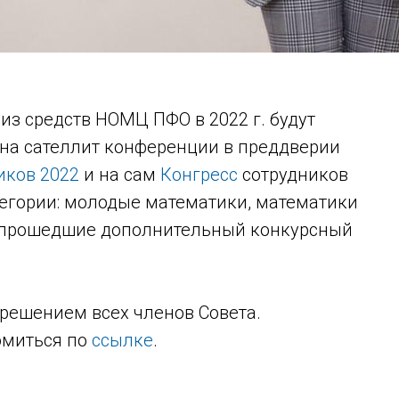
из средств НОМЦ ПФО в 2022 г. будут
на сателлит конференции в преддверии
иков 2022
и на сам
Конгресс
сотрудников
егории: молодые математики, математики
, прошедшие дополнительный конкурсный
решением всех членов Совета.
омиться по
ссылке
.