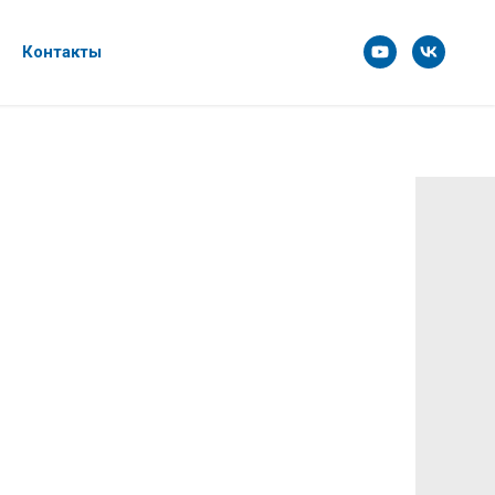
Контакты