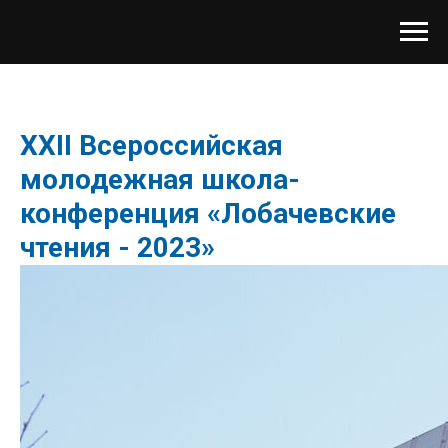
XXII Всероссийская
молодежная школа-
конференция «Лобачевские
чтения - 2023»