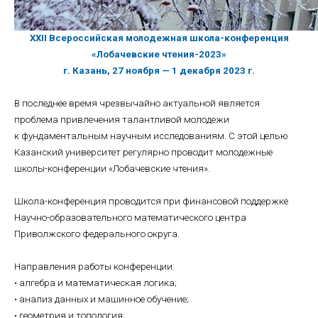
XXII Всероссийская молодежная школа-конференция
«Лобачевские чтения-2023»
г. Казань, 27 ноября — 1 декабря 2023 г.
В последнее время чрезвычайно актуальной является
проблема привлечения талантливой молодежи
к фундаментальным научным исследованиям. С этой целью
Казанский университет регулярно проводит молодежные
школы-конференции «Лобачевские чтения».
Школа-конференция проводится при финансовой поддержке
Научно-образовательного математического центра
Приволжского федерального округа.
Направления работы конференции:
• алгебра и математическая логика;
• анализ данных и машинное обучение;
• геометрия и топология;