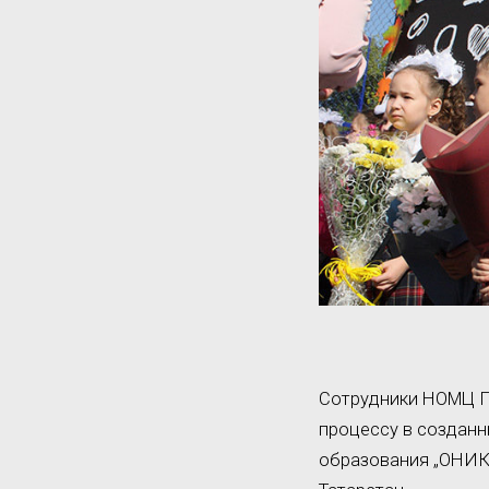
Сотрудники НОМЦ П
процессу в созданн
образования „ОНИК