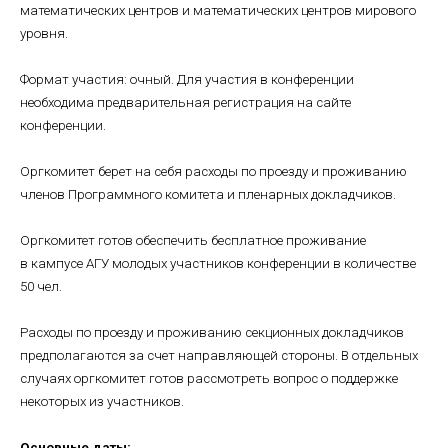
математических центров и математических центров мирового
уровня.
Формат участия: очный. Для участия в конференции
необходима предварительная регистрация на сайте
конференции.
Оргкомитет берет на себя расходы по проезду и проживанию
членов Программного комитета и пленарных докладчиков.
Оргкомитет готов обеспечить бесплатное проживание
в кампусе АГУ молодых участников конференции в количестве
50 чел.
Расходы по проезду и проживанию секционных докладчиков
предполагаются за счет направляющей стороны. В отдельных
случаях оргкомитет готов рассмотреть вопрос о поддержке
некоторых из участников.
Основные даты: