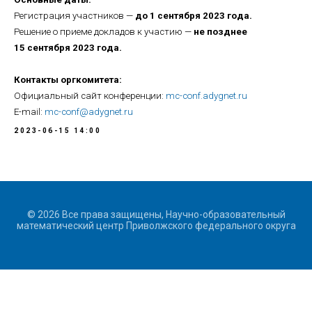
Регистрация участников —
до 1 сентября 2023 года.
Решение о приеме докладов к участию —
не позднее
15 сентября 2023 года.
Контакты оргкомитета:
Официальный сайт конференции:
mc-conf.adygnet.ru
E-mail:
mc-conf@adygnet.ru
2023-06-15 14:00
© 2026 Все права защищены, Научно-образовательный
математический центр Приволжского федерального округа