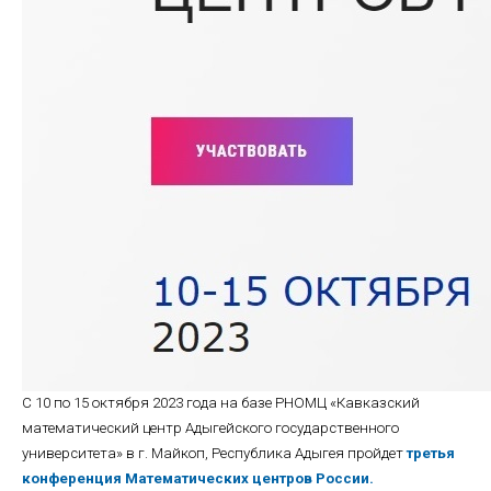
С 10 по 15 октября 2023 года на базе РНОМЦ «Кавказский
математический центр Адыгейского государственного
университета» в г. Майкоп, Республика Адыгея пройдет
третья
конференция Математических центров России.