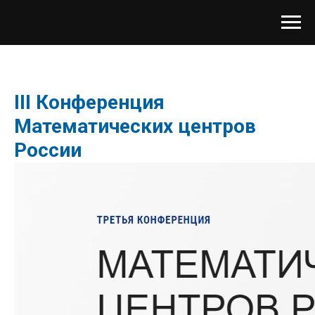
III Конференция
Математических центров
России