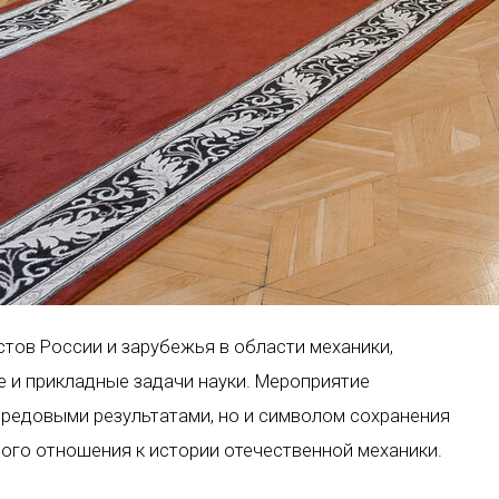
ов России и зарубежья в области механики,
 и прикладные задачи науки. Мероприятие
ередовыми результатами, но и символом сохранения
ого отношения к истории отечественной механики.