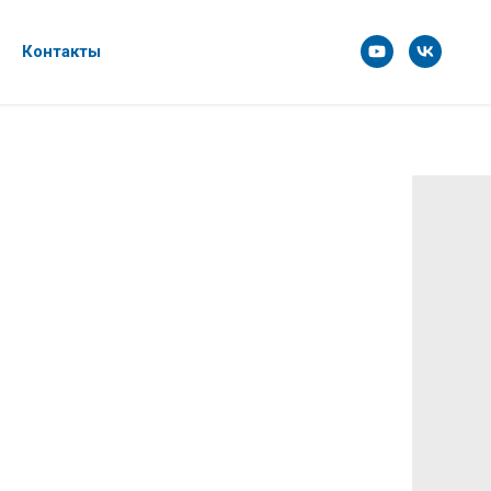
Контакты