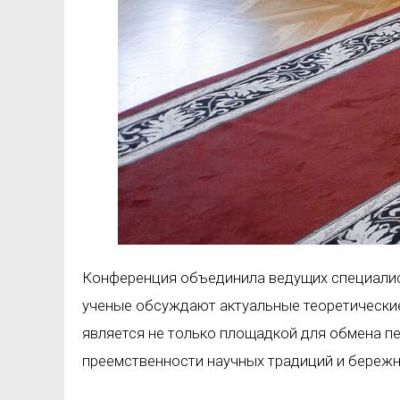
Конференция объединила ведущих специалист
ученые обсуждают актуальные теоретические
является не только площадкой для обмена п
преемственности научных традиций и бережн