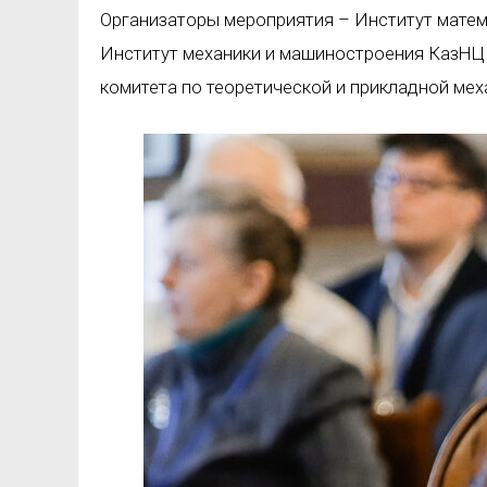
Организаторы мероприятия – Институт матем
Институт механики и машиностроения КазНЦ
комитета по теоретической и прикладной мех