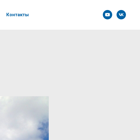
Контакты