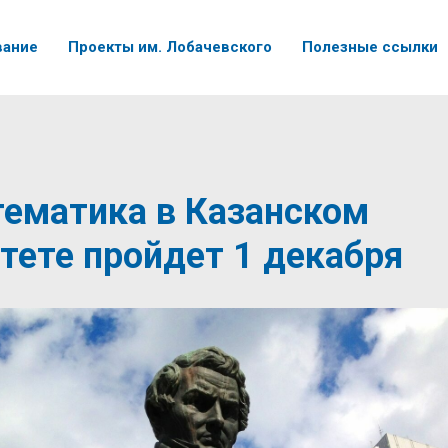
вание
Проекты им. Лобачевского
Полезные ссылки
ематика в Казанском
тете пройдет 1 декабря