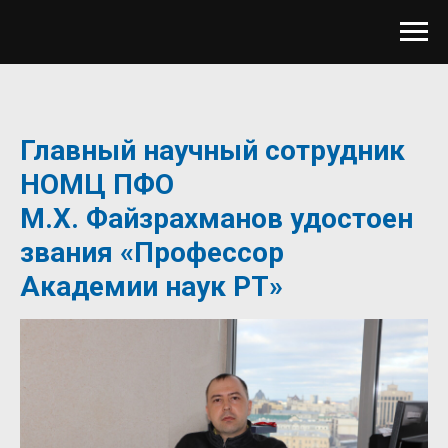
Главный научный сотрудник
НОМЦ ПФО
М.Х. Файзрахманов удостоен
звания «Профессор
Академии наук РТ»