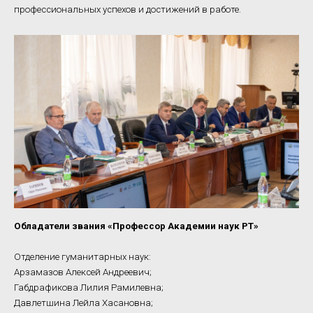
профессиональных успехов и достижений в работе.
Обладатели звания «Профессор Академии наук РТ»
Отделение гуманитарных наук:
Арзамазов Алексей Андреевич;
Габдрафикова Лилия Рамилевна;
Давлетшина Лейла Хасановна;