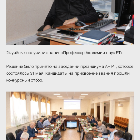
24 учёных получили звание «Профессор Академии наук РТ».
Решение было принято на заседании президиума АН РТ, которое
состоялось 31 мая. Кандидаты на присвоение звания прошли
конкурсный отбор.