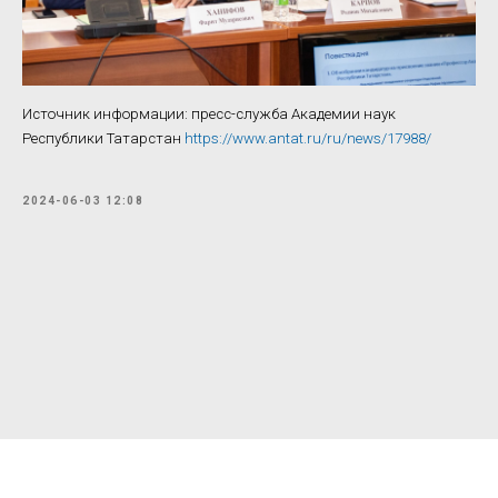
Источник информации: пресс-служба Академии наук
Республики Татарстан
https://www.antat.ru/ru/news/17988/
2024-06-03 12:08