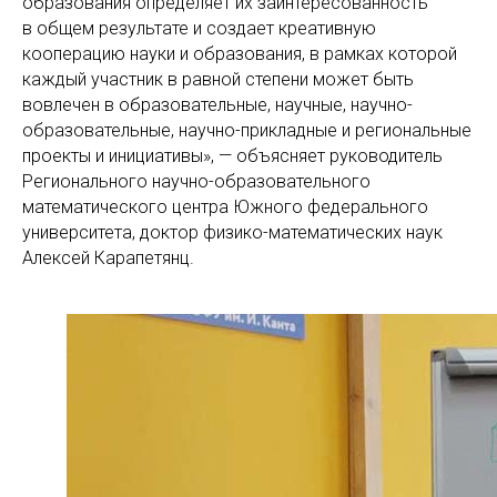
образования определяет их заинтересованность
в общем результате и создает креативную
кооперацию науки и образования, в рамках которой
каждый участник в равной степени может быть
вовлечен в образовательные, научные, научно-
образовательные, научно-прикладные и региональные
проекты и инициативы», — объясняет руководитель
Регионального научно-образовательного
математического центра Южного федерального
университета, доктор физико-математических наук
Алексей Карапетянц.