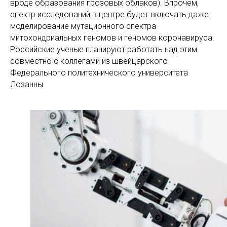
вроде образования грозовых облаков). Впрочем,
спектр исследований в центре будет включать даже
моделирование мутационного спектра
митохондриальных геномов и геномов коронавируса.
Российские ученые планируют работать над этим
совместно с коллегами из швейцарского
Федерального политехнического университета
Лозанны.