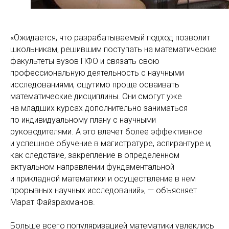
«Ожидается, что разрабатываемый подход позволит
школьникам, решившим поступать на математические
факультеты вузов ПФО и связать свою
профессиональную деятельность с научными
исследованиями, ощутимо проще осваивать
математические дисциплины. Они смогут уже
на младших курсах дополнительно заниматься
по индивидуальному плану с научными
руководителями. А это влечет более эффективное
и успешное обучение в магистратуре, аспирантуре и,
как следствие, закрепление в определенном
актуальном направлении фундаментальной
и прикладной математики и осуществление в нем
прорывных научных исследований», — объясняет
Марат Файзрахманов.
Больше всего популяризацией математики увлеклись