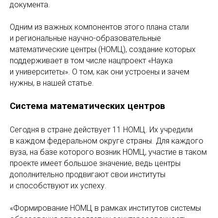
документа.
Одним из важных компонентов этого плана стали
и региональные научно-образовательные
математические центры (НОМЦ), создание которых
поддерживает в том числе нацпроект «Наука
и университеты». О том, как они устроены и зачем
нужны, в нашей статье.
Система математических центров
Сегодня в стране действует 11 НОМЦ. Их учредили
в каждом федеральном округе страны. Для каждого
вуза, на базе которого возник НОМЦ, участие в таком
проекте имеет большое значение, ведь центры
дополнительно продвигают свои институты
и способствуют их успеху.
«Формирование НОМЦ в рамках институтов системы