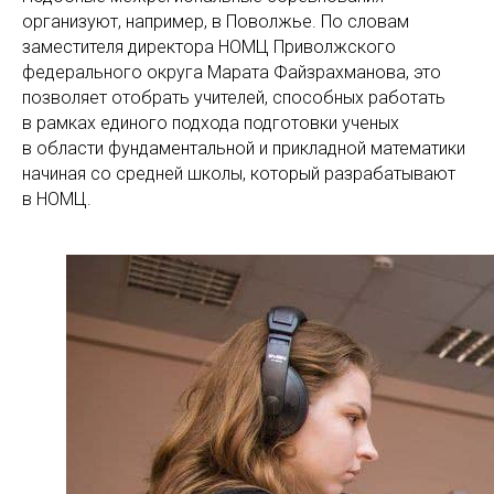
организуют, например, в Поволжье. По словам
заместителя директора НОМЦ Приволжского
федерального округа Марата Файзрахманова, это
позволяет отобрать учителей, способных работать
в рамках единого подхода подготовки ученых
в области фундаментальной и прикладной математики
начиная со средней школы, который разрабатывают
в НОМЦ.