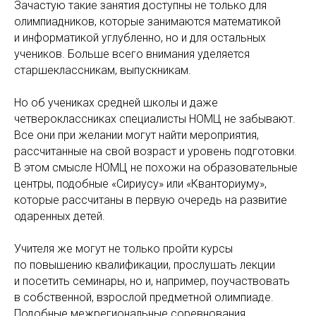
Зачастую такие занятия доступны не только для
олимпиадников, которые занимаются математикой
и информатикой углубленно, но и для остальных
учеников. Больше всего внимания уделяется
старшеклассникам, выпускникам.
Но об учениках средней школы и даже
четвероклассниках специалисты НОМЦ не забывают.
Все они при желании могут найти мероприятия,
рассчитанные на свой возраст и уровень подготовки.
В этом смысле НОМЦ не похожи на образовательные
центры, подобные «Сириусу» или «Кванториуму»,
которые рассчитаны в первую очередь на развитие
одаренных детей.
Учителя же могут не только пройти курсы
по повышению квалификации, прослушать лекции
и посетить семинары, но и, например, поучаствовать
в собственной, взрослой предметной олимпиаде.
Подобные межрегиональные соревнования