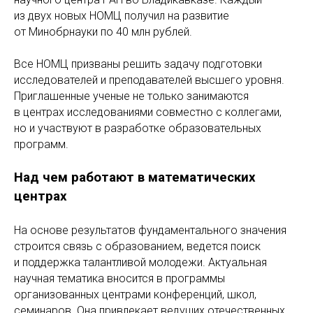
из двух новых НОМЦ получил на развитие
от Минобрнауки по 40 млн рублей.
Все НОМЦ призваны решить задачу подготовки
исследователей и преподавателей высшего уровня.
Приглашенные ученые не только занимаются
в центрах исследованиями совместно с коллегами,
но и участвуют в разработке образовательных
программ.
Над чем работают в математических
центрах
На основе результатов фундаментального значения
строится связь с образованием, ведется поиск
и поддержка талантливой молодежи. Актуальная
научная тематика вносится в программы
организованных центрами конференций, школ,
семинаров. Она привлекает ведущих отечественных