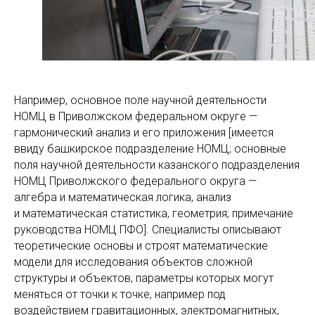
Например, основное поле научной деятельности
НОМЦ в Приволжском федеральном округе —
гармонический анализ и его приложения [имеется
ввиду башкирское подразделение НОМЦ; основные
поля научной деятельности казанского подразделения
НОМЦ Приволжского федерального округа —
алгебра и математическая логика, анализ
и математическая статистика, геометрия; примечание
руководства НОМЦ ПФО]. Специалисты описывают
теоретические основы и строят математические
модели для исследования объектов сложной
структуры и объектов, параметры которых могут
меняться от точки к точке, например под
воздействием гравитационных, электромагнитных,