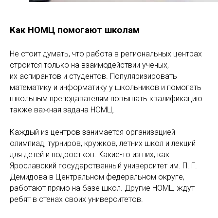
Как НОМЦ помогают школам
Не стоит думать, что работа в региональных центрах
строится только на взаимодействии ученых,
их аспирантов и студентов. Популяризировать
математику и информатику у школьников и помогать
школьным преподавателям повышать квалификацию
также важная задача НОМЦ.
Каждый из центров занимается организацией
олимпиад, турниров, кружков, летних школ и лекций
для детей и подростков. Какие-то из них, как
Ярославский государственный университет им. П. Г.
Демидова в Центральном федеральном округе,
работают прямо на базе школ. Другие НОМЦ ждут
ребят в стенах своих университетов.