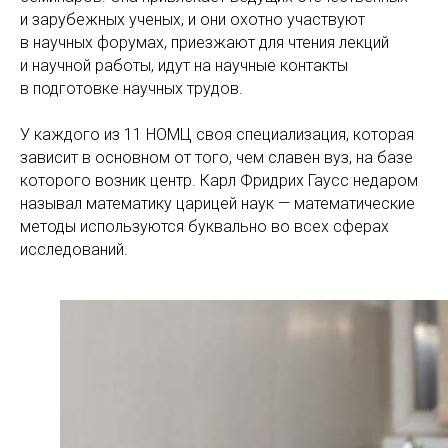
и зарубежных ученых, и они охотно участвуют
в научных форумах, приезжают для чтения лекций
и научной работы, идут на научные контакты
в подготовке научных трудов.
У каждого из 11 НОМЦ своя специализация, которая
зависит в основном от того, чем славен вуз, на базе
которого возник центр. Карл Фридрих Гаусс недаром
называл математику царицей наук — математические
методы используются буквально во всех сферах
исследований.