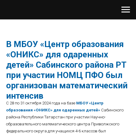
В МБОУ «Центр образования
«ОНИКС» для одаренных
детей» Сабинского района РТ
при участии НОМЦ ПФО был
организован математический
интенсив
С 28 по 31 октября 2024 года на базе
МБОУ «Центр
образования «ОНИКС» для одаренных детей»
Сабинского
района Республики Татарстан при участии Научно-
образовательного математического центра Приволжского
федерального округа для учащихся 4-6 классов был