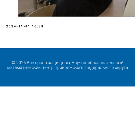
2024-11-01 16:58
© 2026 Все права защищены, Научно-образовательный
математический центр Приволжского федерального округа