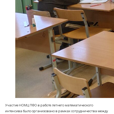
Участие НОМЦ ПФО в работе летнего математического
интенсива было организовано в рамках сотрудничества между