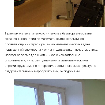
В рамках математического интенсива были организованы
ежедневные занятия по математике для школьников,
проявляющих интерес к решению математических задач
повышенной сложности и олимпиадных задач по математике.
Свободное время для школьников было заполнено
спортивными, интеллектуальными и математическими
играми, кружками по интересам, различного вида культурно-
оздоровительными мероприятиями, экскурсиями.