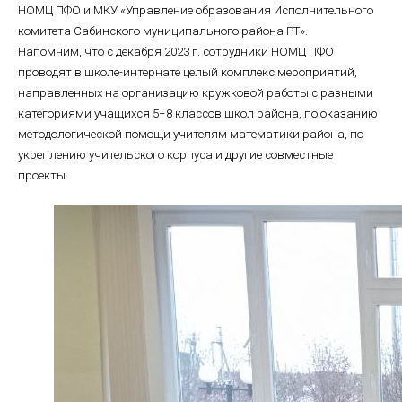
НОМЦ ПФО и МКУ «Управление образования Исполнительного
комитета Сабинского муниципального района РТ».
Напомним, что с декабря 2023 г. сотрудники НОМЦ ПФО
проводят в школе-интернате целый комплекс мероприятий,
направленных на организацию кружковой работы с разными
категориями учащихся 5−8 классов школ района, по оказанию
методологической помощи учителям математики района, по
укреплению учительского корпуса и другие совместные
проекты.