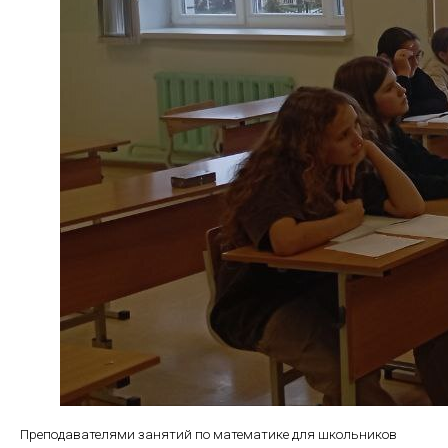
Преподавателями занятий по математике для школьников