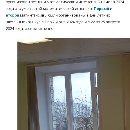
организован осенний математический интенсив. С начала 2024
года это уже третий математический интенсив.
Первый
и
второй
матинтенсивы были организованы в дни летних
школьных каникул с 1 по 7 июня 2024 года и с 22 по 25 августа
2024 года, соответственно.