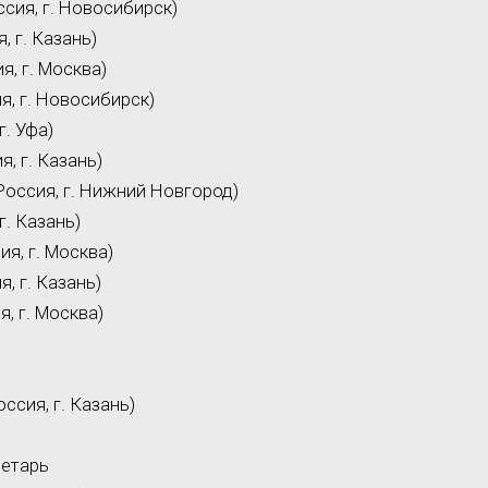
ссия, г. Новосибирск)
, г. Казань)
я, г. Москва)
я, г. Новосибирск)
г. Уфа)
я, г. Казань)
Россия, г. Нижний Новгород)
г. Казань)
ия, г. Москва)
я, г. Казань)
я, г. Москва)
ссия, г. Казань)
ретарь