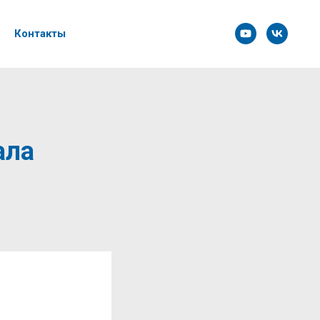
Контакты
ала