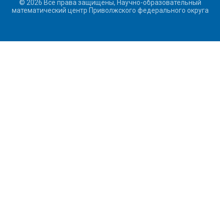
© 2026 Все права защищены, Научно-образовательный
математический центр Приволжского федерального округа