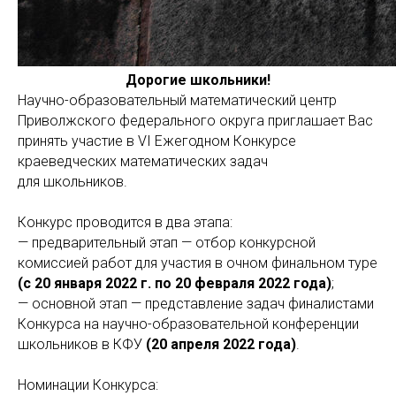
Дорогие школьники!
Научно-образовательный математический центр
Приволжского федерального округа приглашает Вас
принять участие в VI Ежегодном Конкурсе
краеведческих математических задач
для школьников.
Конкурс проводится в два этапа:
— предварительный этап — отбор конкурсной
комиссией работ для участия в очном финальном туре
(с 20 января 2022 г. по 20 февраля 2022 года)
;
— основной этап — представление задач финалистами
Конкурса на научно-образовательной конференции
школьников в КФУ
(20 апреля 2022 года)
.
Номинации Конкурса: