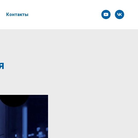
Контакты
я