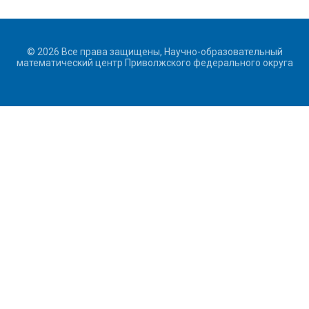
© 2026 Все права защищены, Научно-образовательный
математический центр Приволжского федерального округа