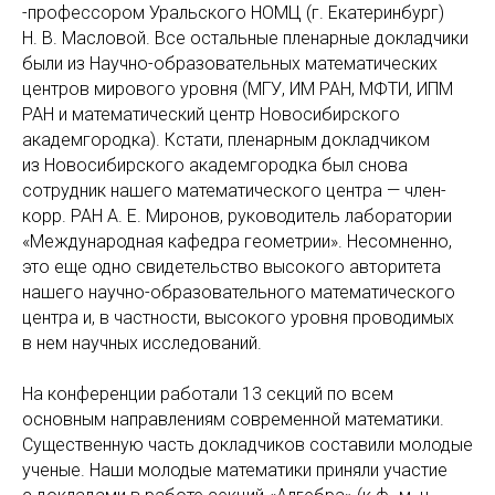
-профессором Уральского НОМЦ (г. Екатеринбург)
Н. В. Масловой. Все остальные пленарные докладчики
были из Научно-образовательных математических
центров мирового уровня (МГУ, ИМ РАН, МФТИ, ИПМ
РАН и математический центр Новосибирского
академгородка). Кстати, пленарным докладчиком
из Новосибирского академгородка был снова
сотрудник нашего математического центра — член-
корр. РАН А. Е. Миронов, руководитель лаборатории
«Международная кафедра геометрии». Несомненно,
это еще одно свидетельство высокого авторитета
нашего научно-образовательного математического
центра и, в частности, высокого уровня проводимых
в нем научных исследований.
На конференции работали 13 секций по всем
основным направлениям современной математики.
Существенную часть докладчиков составили молодые
ученые. Наши молодые математики приняли участие