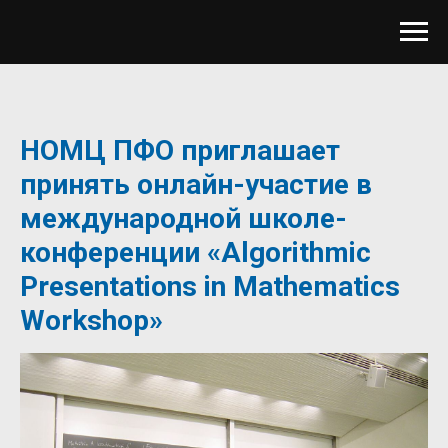
НОМЦ ПФО приглашает
принять онлайн-участие в
международной школе-
конференции «Algorithmic
Presentations in Mathematics
Workshop»