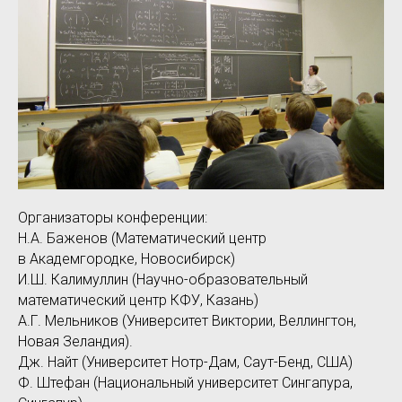
Организаторы конференции:
Н.А. Баженов (Математический центр
в Академгородке, Новосибирск)
И.Ш. Калимуллин (Научно-образовательный
математический центр КФУ, Казань)
А.Г. Мельников (Университет Виктории, Веллингтон,
Новая Зеландия).
Дж. Найт (Университет Нотр-Дам, Саут-Бенд, США)
Ф. Штефан (Национальный университет Сингапура,