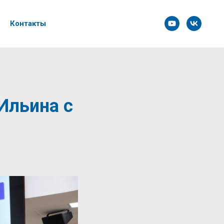
Контакты
Ильина с