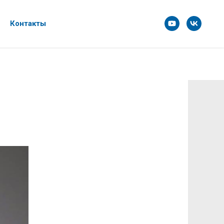
Контакты