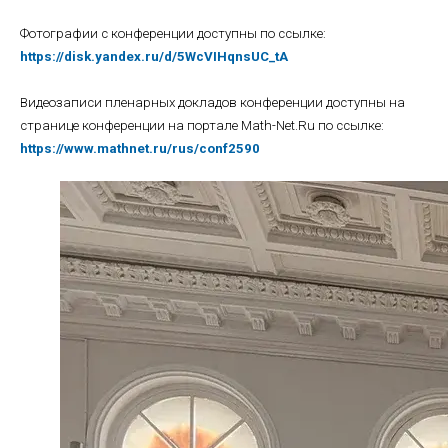
Фотографии с конференции доступны по ссылке:
https://disk.yandex.ru/d/5WcVIHqnsUC_tA
Видеозаписи пленарных докладов конференции доступны на
странице конференции на портале Math-Net.Ru по ссылке:
https://www.mathnet.ru/rus/conf2590