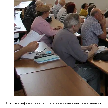
В школе-конференции этого года принимали участие ученые из