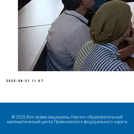
2025-08-31 11:07
© 2026 Все права защищены, Научно-образовательный
математический центр Приволжского федерального округа