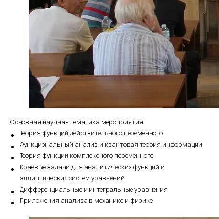
Основная научная тематика мероприятия
Теория функций действительного переменного
Функциональный анализ и квантовая теория информации
Теория функций комплексного переменного
Краевые задачи для аналитических функций и
эллиптических систем уравнений
Дифференциальные и интегральные уравнения
Приложения анализа в механике и физике