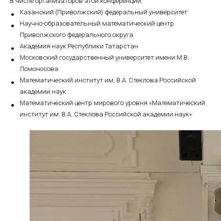
В числе организаторов этой конференции:
Казанский (Приволжский) федеральный университет
Научно-образовательный математический центр
Приволжского федерального округа
Академия наук Республики Татарстан
Московский государственный университет имени М.В.
Ломоносова
Математический институт им. В.А. Стеклова Российской
академии наук
Математический центр мирового уровня «Математический
институт им. В.А. Стеклова Российской академии наук»