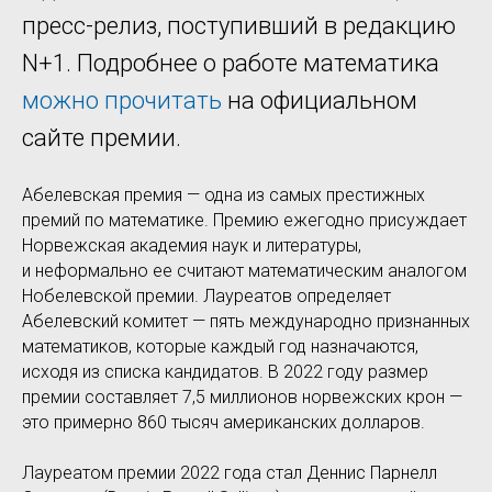
пресс-релиз, поступивший в редакцию
N+1. Подробнее о работе математика
можно прочитать
на официальном
сайте премии.
Абелевская премия — одна из самых престижных
премий по математике. Премию ежегодно присуждает
Норвежская академия наук и литературы,
и неформально ее считают математическим аналогом
Нобелевской премии. Лауреатов определяет
Абелевский комитет — пять международно признанных
математиков, которые каждый год назначаются,
исходя из списка кандидатов. В 2022 году размер
премии составляет 7,5 миллионов норвежских крон —
это примерно 860 тысяч американских долларов.
Лауреатом премии 2022 года стал Деннис Парнелл