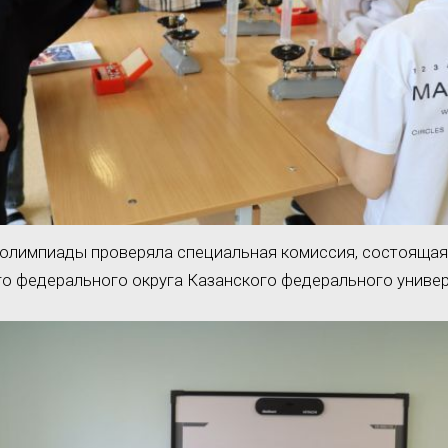
олимпиады проверяла специальная комиссия, состоящая
 федерального округа Казанского федерального универ