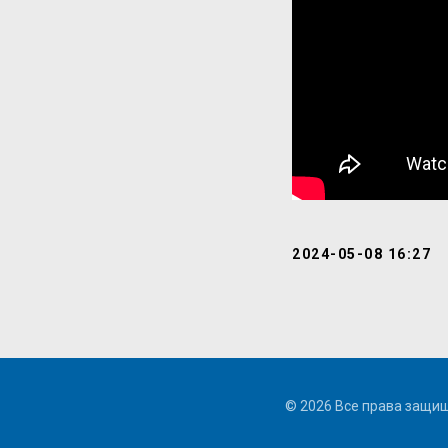
2024-05-08 16:27
© 2026 Все права защи