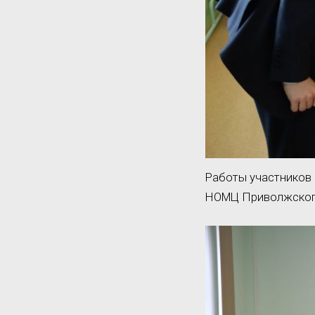
Работы участников 
НОМЦ Приволжского