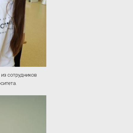
 из сотрудников
ситета.