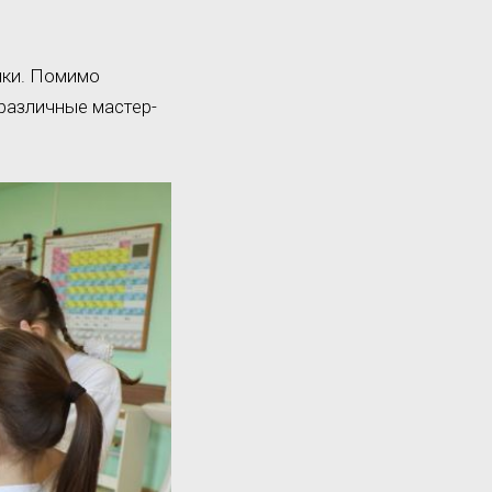
ики. Помимо
 различные мастер-