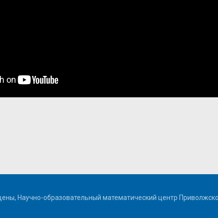
щены, Научно-образовательный математический центр Приволжско