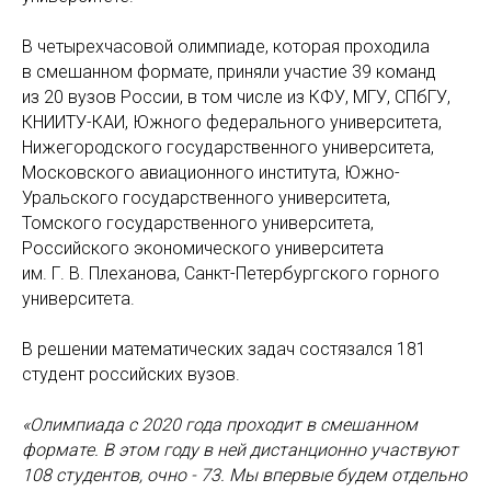
В четырехчасовой олимпиаде, которая проходила
в смешанном формате, приняли участие 39 команд
из 20 вузов России, в том числе из КФУ, МГУ, СПбГУ,
КНИИТУ-КАИ, Южного федерального университета,
Нижегородского государственного университета,
Московского авиационного института, Южно-
Уральского государственного университета,
Томского государственного университета,
Российского экономического университета
им. Г. В. Плеханова, Санкт-Петербургского горного
университета.
В решении математических задач состязался 181
студент российских вузов.
«Олимпиада с 2020 года проходит в смешанном
формате. В этом году в ней дистанционно участвуют
108 студентов, очно ­- 73. Мы впервые будем отдельно