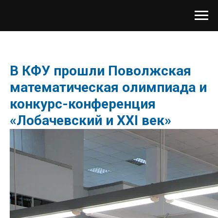
В КФУ прошли Поволжская
математическая олимпиада и
конкурс-конференция
«Лобачевский и XXI век»