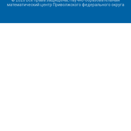
© 2026 Все права защищены, Научно-образовательный
математический центр Приволжского федерального округа