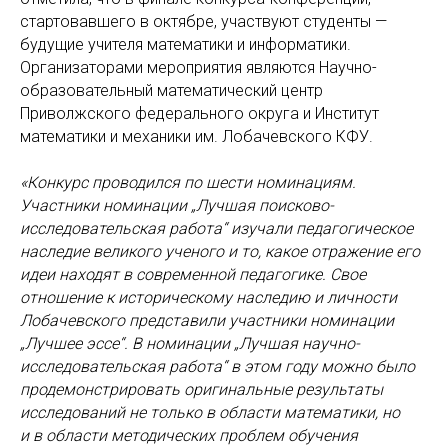
стартовавшего в октябре, участвуют студенты —
будущие учителя математики и информатики.
Организаторами мероприятия являются Научно-
образовательный математический центр
Приволжского федерального округа и Институт
математики и механики им. Лобачевского КФУ.
«Конкурс проводился по шести номинациям.
Участники номинации „Лучшая поисково-
исследовательская работа“ изучали педагогическое
наследие великого ученого и то, какое отражение его
идеи находят в современной педагогике. Свое
отношение к историческому наследию и личности
Лобачевского представили участники номинации
„Лучшее эссе“. В номинации „Лучшая научно-
исследовательская работа“ в этом году можно было
продемонстрировать оригинальные результаты
исследований не только в области математики, но
и в области методических проблем обучения