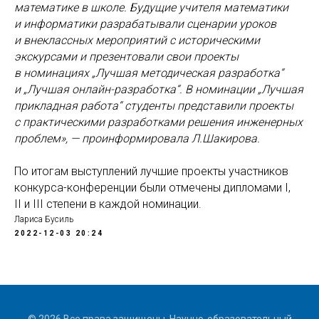
математике в школе. Будущие учителя математики
и информатики разрабатывали сценарии уроков
и внеклассных мероприятий с историческими
экскурсами и презентовали свои проекты
в номинациях „Лучшая методическая разработка“
и „Лучшая онлайн-разработка“. В номинации „Лучшая
прикладная работа“ студенты представили проекты
с практическими разработками решения инженерных
проблем», — проинформировала Л.Шакирова.
По итогам выступлений лучшие проекты участников
конкурса-конференции были отмечены дипломами I,
II и III степени в каждой номинации.
Лариса Бусиль
2022-12-03 20:24