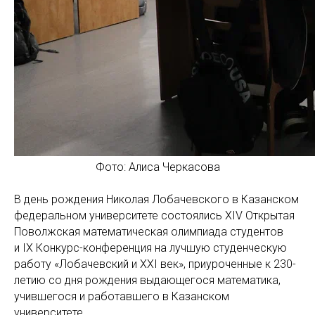
Фото: Алиса Черкасова
В день рождения Николая Лобачевского в Казанском
федеральном университете состоялись XIV Открытая
Поволжская математическая олимпиада студентов
и IX Конкурс-конференция на лучшую студенческую
работу «Лобачевский и XXI век», приуроченные к 230-
летию со дня рождения выдающегося математика,
учившегося и работавшего в Казанском
университете.