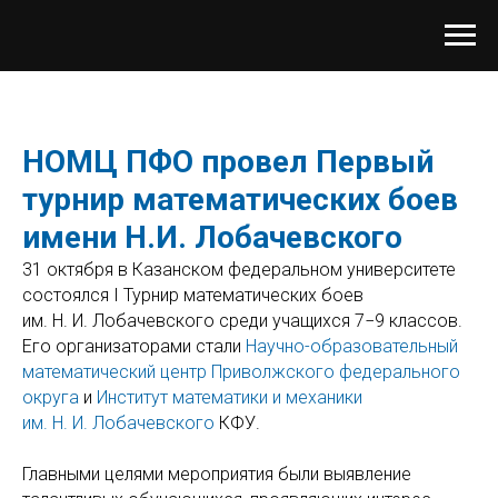
НОМЦ ПФО провел Первый
турнир математических боев
имени Н.И. Лобачевского
31 октября в Казанском федеральном университете
состоялся I Турнир математических боев
им. Н. И. Лобачевского среди учащихся 7−9 классов.
Его организаторами стали
Научно-образовательный
математический центр Приволжского федерального
округа
и
Институт математики и механики
им. Н. И. Лобачевского
КФУ.
Главными целями мероприятия были выявление