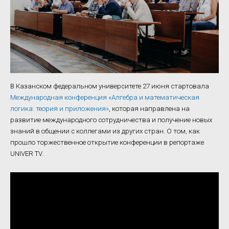
В Казанском федеральном университете 27 июня стартовала
Международная конференция «Алгебра и математическая
логика: теория и приложения»
, которая направлена на
развитие международного сотрудничества и получение новых
знаний в общении с коллегами из других стран. О том, как
прошло торжественное открытие конференции в репортаже
UNIVER TV.