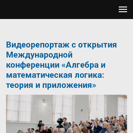
Видеорепортаж с открытия
Международной
конференции «Алгебра и
математическая логика:
теория и приложения»