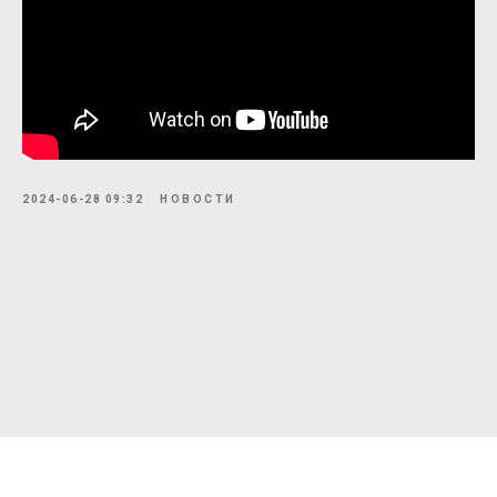
2024-06-28 09:32
НОВОСТИ