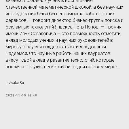
«Яндекс создавали ученые, воспитанные
отечественной математической школой, а без научных
исследований была бы невозможна работа наших
сервисов, — говорит директор бизнес-группы поиска и
рекламных технологий Яндекса Петр Попов. — Премия
имени Ильи Сегаловича — это возможность отметить
вклад молодых ученых и научных руководителей в
мировую науку и поддержать их исследования.
Надеемся, что научные работы наших лауреатов
внесут свой вклад в развитие технологий, которые
повлияют на улучшение жизни людей во всем мире».
Indicator.Ru
2022-11-15 12:48