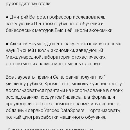
руководители» стали:
● Дмитрий Ветров, профессор-исследователь,
заведующий Центром глубинного обучения и
байесовских методов Высшей школы экономики.
● Алексей Наумов, доцент факультета компьютерных
наук Высшей школы экономики, заведующий
Международной лаборатории стохастических
алгоритмов и анализа многомерных данных.
Все лауреаты премии Сегаловича получат по 1
миллиону рублей. Кроме того, молодые ученые смогут
воспользоваться грантами на использование в своих
исследованиях продуктов Яндекса: платформа для
краудсорсинга Toloka поможет разметить данные, а
облачный сервис Yandex DataSphere — организовать
полный цикл разработки машинного обучения.