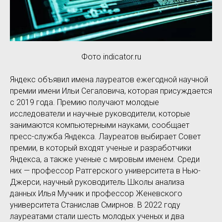
Фото indicator.ru
Яндекс объявил имена лауреатов ежегодной научной
премии имени Ильи Сегаловича, которая присуждается
с 2019 года. Премию получают молодые
исследователи и научные руководители, которые
занимаются компьютерными науками, сообщает
пресс-служба Яндекса. Лауреатов выбирает Совет
премии, в который входят ученые и разработчики
Яндекса, а также ученые с мировым именем. Среди
них — профессор Ратгерского университета в Нью-
Джерси, научный руководитель Школы анализа
данных Илья Мучник и профессор Женевского
университета Станислав Смирнов. В 2022 году
лауреатами стали шесть молодых ученых и два