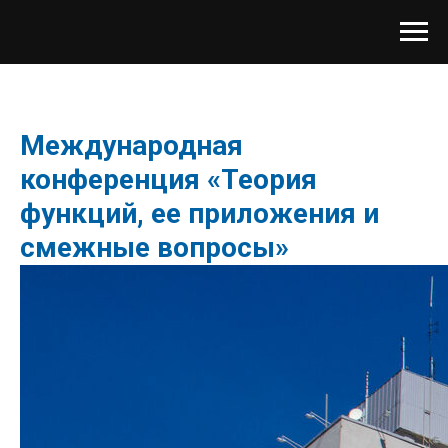
Международная
конференция «Теория
функций, ее приложения и
смежные вопросы»