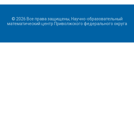
© 2026 Все права защищены, Научно-образовательный
математический центр Приволжского федерального округа