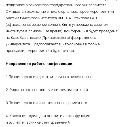
поддержке Московского государственного университета.
Ожидается вхождение в число организаторов мероприятия
Математического института им. В. А. Стеклова РАН
(официальное решение должно быть утверждено советом
института в ближайшее время). Конференция будет проведена
на базе Казанского (Приволжского) федерального
университета. Предполагается, что основная форма
проведения мероприятия будет очная.
Направления работы конференции:
1. Теория функций действительного переменного
2. Ряды по ортогональным системам функций
3. Теория функций комплексного переменного
4. Краевые задачи для аналитических функций
и эллиптических систем уравнений