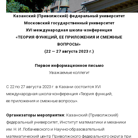
Казанский (Приволжский) федеральный университет
Московский государственный университет
XVI международная школа-конференция
«ТЕОРИЯ ФУНКЦИЙ, ЕЕ ПРИЛОЖЕНИЯ И СМЕЖНЫЕ
ВОПРОСЫ»
(22 — 27 августа 2023 г.)
Первое информационное письмо
Уважаемые коллеги!
С 22 по 27 августа 2023 г. в Казани состоится XVI
международная школа-конференция «Теория функций,
ее приложения и смежные вопросы».
Организаторы мероприятия:
Казанский (Приволжский)
федеральный университет, Институт математики и механики
им. Н. И. Лобачевского и Научно-образовательный
математический центр Приволжского федерального округа при