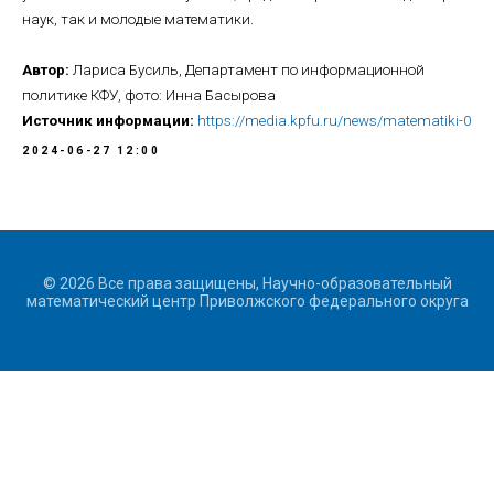
наук, так и молодые математики.
Автор:
Лариса Бусиль, Департамент по информационной
политике КФУ, фото: Инна Басырова
Источник информации:
https://media.kpfu.ru/news/matematiki-0
2024-06-27 12:00
© 2026 Все права защищены, Научно-образовательный
математический центр Приволжского федерального округа