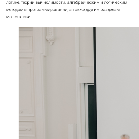
логике, теории вычислимости, алгебраическим и логическим
методам в программировании, а также другим разделам
математики.