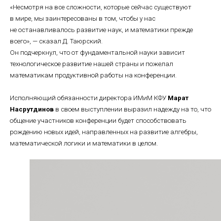
«Несмотря на все сложности, которые сейчас существуют
в мире, мы заинтересованы в том, чтобы у нас
не останавливалось развитие наук, и математики прежде
всего», — сказал Д. Таюрский.
Он подчеркнул, что от фундаментальной науки зависит
технологическое развитие нашей страны и пожелал
математикам продуктивной работы на конференции.
Исполняющий обязанности директора ИМиМ КФУ
Марат
Насрутдинов
в своем выступлении выразил надежду на то, что
общение участников конференции будет способствовать
рождению новых идей, направленных на развитие алгебры,
математической логики и математики в целом.