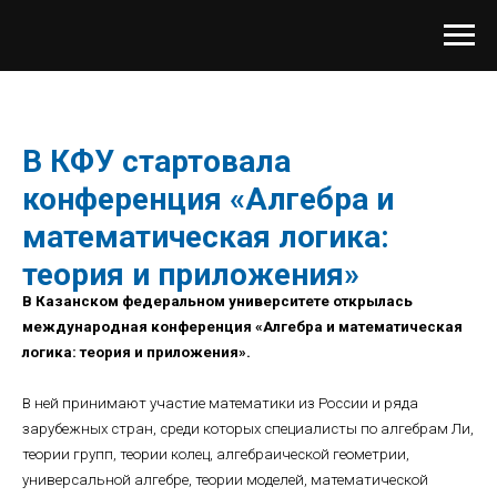
В КФУ стартовала
конференция «Алгебра и
математическая логика:
теория и приложения»
В Казанском федеральном университете открылась
международная конференция «Алгебра и математическая
логика: теория и приложения».
В ней принимают участие математики из России и ряда
зарубежных стран, среди которых специалисты по алгебрам Ли,
теории групп, теории колец, алгебраической геометрии,
универсальной алгебре, теории моделей, математической