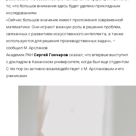
то, что большое внимание здесь будет уделено прикладным
исследованиям.
«Сейчас большое значение имеют приложения современной
математики. Они играют важную роль в решении проблем,
связанных с развитием искусственного интеллекта, а также
используются для решения производственных задач», –
сообщил М. Арсланов.
Академик РАН
Сергей Гончаров
сказал, что впервые выступил
с докладом в Казанском университете, когда был еще студентом.
С тех пор он активно взаимодействует с М. Арслановым и его
учениками.