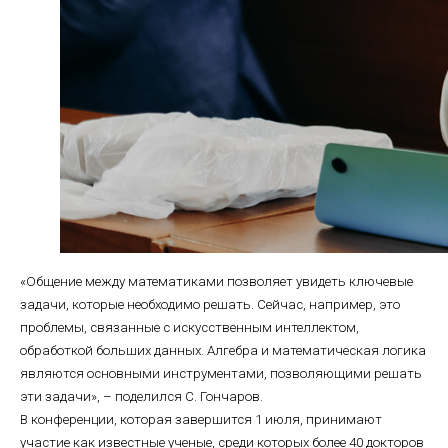
«Общение между математиками позволяет увидеть ключевые
задачи, которые необходимо решать. Сейчас, например, это
проблемы, связанные с искусственным интеллектом,
обработкой больших данных. Алгебра и математическая логика
являются основными инструментами, позволяющими решать
эти задачи», – поделился С. Гончаров.
В конференции, которая завершится 1 июля, принимают
участие как известные ученые, среди которых более 40 докторов