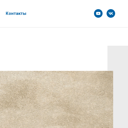
Контакты