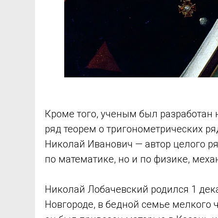
Кроме того, ученым был разработан
ряд теорем о тригонометрических ря
Николай Иванович — автор целого ря
по математике, но и по физике, меха
Николай Лобачевский родился 1 дека
Новгороде, в бедной семье мелкого