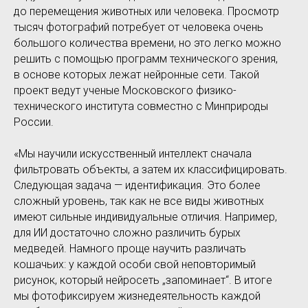
до перемещения животных или человека. Просмотр
тысяч фотографий потребует от человека очень
большого количества времени, но это легко можно
решить с помощью программ технического зрения,
в основе которых лежат нейронные сети. Такой
проект ведут ученые Московского физико-
технического института совместно с Минприроды
России.
«Мы научили искусственный интеллект сначала
фильтровать объекты, а затем их классифицировать.
Следующая задача — идентификация. Это более
сложный уровень, так как не все виды животных
имеют сильные индивидуальные отличия. Например,
для ИИ достаточно сложно различить бурых
медведей. Намного проще научить различать
кошачьих: у каждой особи свой неповторимый
рисунок, который нейросеть „запоминает“. В итоге
мы фотофиксируем жизнедеятельность каждой