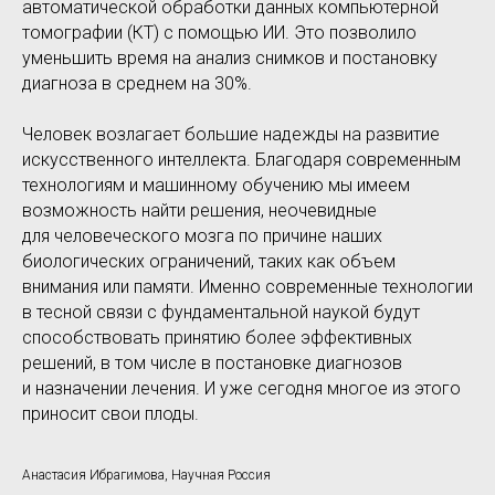
автоматической обработки данных компьютерной
томографии (КТ) с помощью ИИ. Это позволило
уменьшить время на анализ снимков и постановку
диагноза в среднем на 30%.
Человек возлагает большие надежды на развитие
искусственного интеллекта. Благодаря современным
технологиям и машинному обучению мы имеем
возможность найти решения, неочевидные
для человеческого мозга по причине наших
биологических ограничений, таких как объем
внимания или памяти. Именно современные технологии
в тесной связи с фундаментальной наукой будут
способствовать принятию более эффективных
решений, в том числе в постановке диагнозов
и назначении лечения. И уже сегодня многое из этого
приносит свои плоды.
Анастасия Ибрагимова, Научная Россия