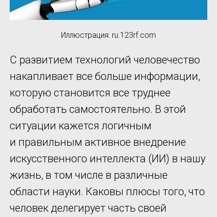
Иллюстрация: ru.123rf.com
С развитием технологий человечество
накапливает все больше информации,
которую становится все труднее
обработать самостоятельно. В этой
ситуации кажется логичным
и правильным активное внедрение
искусственного интеллекта (ИИ) в нашу
жизнь, в том числе в различные
области науки. Каковы плюсы того, что
человек делегирует часть своей