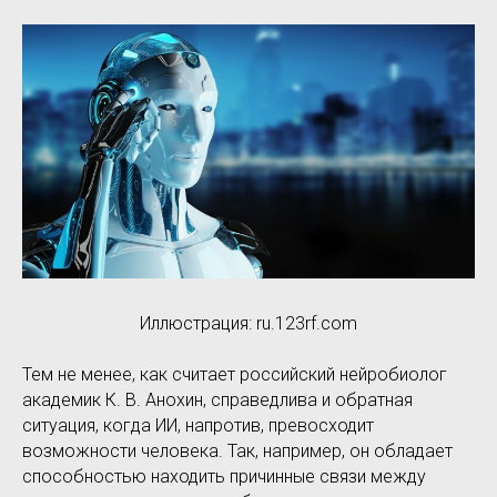
Иллюстрация: ru.123rf.com
Тем не менее, как считает российский нейробиолог
академик К. В. Анохин, справедлива и обратная
ситуация, когда ИИ, напротив, превосходит
возможности человека. Так, например, он обладает
способностью находить причинные связи между