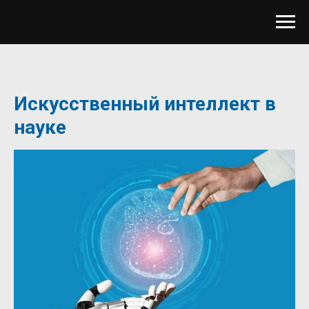
Искусственный интеллект в
науке