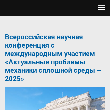
Всероссийская научная
конференция с
международным участием
«Актуальные проблемы
механики сплошной среды –
2025»