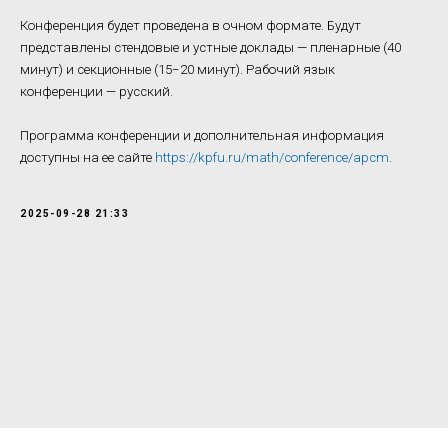
Конференция будет проведена в очном формате. Будут
представлены стендовые и устные доклады — пленарные (40
минут) и секционные (15−20 минут). Рабочий язык
конференции — русский.
Программа конференции и дополнительная информация
доступны на ее сайте
https://kpfu.ru/math/conference/apcm
.
2025-09-28 21:33