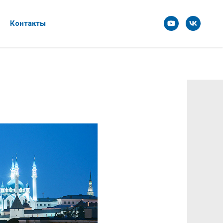
Контакты