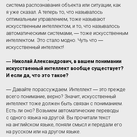
система распознавания объекта или ситуации, как
я уже сказал. А теперь то, что называлось
оптимальным управлением, тоже называют
искусственным интеллектом, и то, что называлось
автоматическими системами, ― тоже искусственным
интеллектом. Это стало модно. Чуть что ―
искусственный интеллект!
― Николай Александрович, в вашем понимании
искусственный интеллект вообще существует?
И если да, что это такое?
― Давайте порассуждаем. Интеллект ― это прежде
всего понимание, верно? Значит, искусственный
интеллект тоже должен быть связан с пониманием.
Есть ли оно? Возьмем автоматические переводы
с одного языка на другой. Вы прочитали текст
на английском языке, поняли смысл и передали его
на русском или на другом языке.