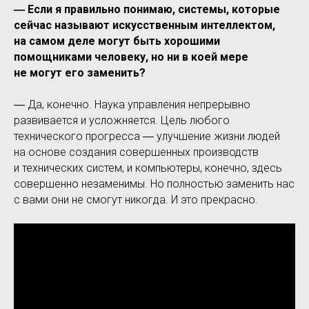
― Если я правильно понимаю, системы, которые
сейчас называют искусственным интеллектом,
на самом деле могут быть хорошими
помощниками человеку, но ни в коей мере
не могут его заменить?
― Да, конечно. Наука управления непрерывно
развивается и усложняется. Цель любого
технического прогресса ― улучшение жизни людей
на основе создания совершенных производств
и технических систем, и компьютеры, конечно, здесь
совершенно незаменимы. Но полностью заменить нас
с вами они не смогут никогда. И это прекрасно.