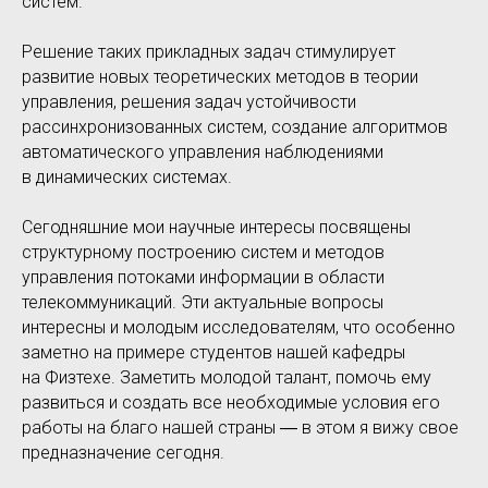
систем.
Решение таких прикладных задач стимулирует
развитие новых теоретических методов в теории
управления, решения задач устойчивости
рассинхронизованных систем, создание алгоритмов
автоматического управления наблюдениями
в динамических системах.
Сегодняшние мои научные интересы посвящены
структурному построению систем и методов
управления потоками информации в области
телекоммуникаций. Эти актуальные вопросы
интересны и молодым исследователям, что особенно
заметно на примере студентов нашей кафедры
на Физтехе. Заметить молодой талант, помочь ему
развиться и создать все необходимые условия его
работы на благо нашей страны ― в этом я вижу свое
предназначение сегодня.