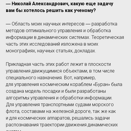
― Николай Александрович, какую еще задачу
вам бы хотелось решить как ученому?
― Область моих научных интересов ― разработка
методов оптимального управления и обработка
информации в динамических системах. Теоретическая
часть этих исследований изложена в моих
монографиях, научных статьях, докладах.
Прикладная часть этих работ лежит в плоскости
управления движущимися объектами, в том числе
специального назначения. Вот, например,
для управления космическим кораблем «Буран» была
создана модель посадки и были разработаны
алгоритмы управления и обработки информации.
Для управления транспортными судами морского
флота, составами на железной дороге, так же как
и для космических аппаратов, решались задачи
распознавания траектории движения динамических