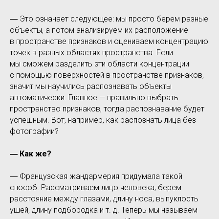
― Это означает следующее: мы просто берем разные
объекты, а потом анализируем их расположение
в пространстве признаков и оцениваем концентрацию
точек в разных областях пространства. Если
мы сможем разделить эти области концентрации
с помощью поверхностей в пространстве признаков,
значит мы научились распознавать объекты
автоматически. Главное — правильно выбрать
пространство признаков, тогда распознавание будет
успешным. Вот, например, как распознать лица без
фотографии?
― Как же?
― Французская жандармерия придумала такой
способ. Рассматриваем лицо человека, берем
расстояние между глазами, длину носа, выпуклость
ушей, длину подбородка и т. д. Теперь мы называем