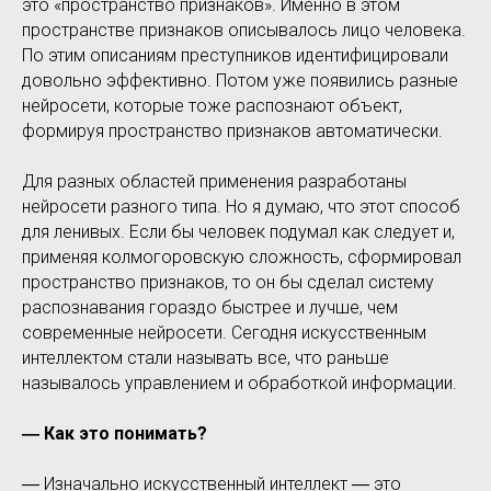
это «пространство признаков». Именно в этом
пространстве признаков описывалось лицо человека.
По этим описаниям преступников идентифицировали
довольно эффективно. Потом уже появились разные
нейросети, которые тоже распознают объект,
формируя пространство признаков автоматически.
Для разных областей применения разработаны
нейросети разного типа. Но я думаю, что этот способ
для ленивых. Если бы человек подумал как следует и,
применяя колмогоровскую сложность, сформировал
пространство признаков, то он бы сделал систему
распознавания гораздо быстрее и лучше, чем
современные нейросети. Сегодня искусственным
интеллектом стали называть все, что раньше
называлось управлением и обработкой информации.
― Как это понимать?
― Изначально искусственный интеллект ― это