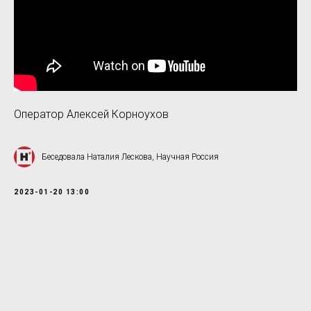
Оператор Алексей Корноухов
Беседовала Наталия Лескова, Научная Россия
2023-01-20 13:00