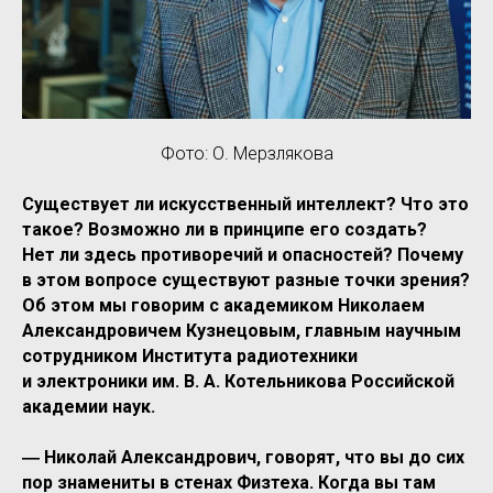
Фото: О. Мерзлякова
Существует ли искусственный интеллект? Что это
такое? Возможно ли в принципе его создать?
Нет ли здесь противоречий и опасностей? Почему
в этом вопросе существуют разные точки зрения?
Об этом мы говорим с академиком Николаем
Александровичем Кузнецовым, главным научным
сотрудником Института радиотехники
и электроники им. В. А. Котельникова Российской
академии наук.
― Николай Александрович, говорят, что вы до сих
пор знамениты в стенах Физтеха. Когда вы там