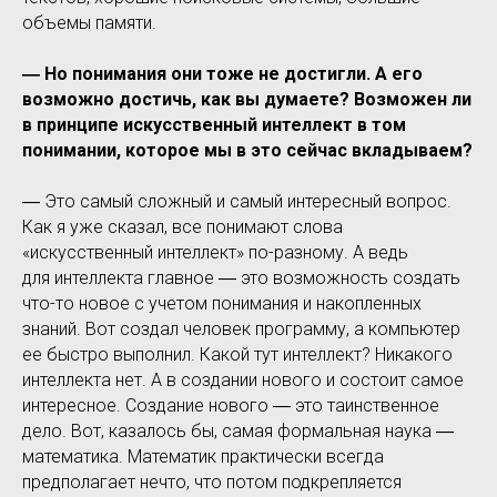
объемы памяти.
― Но понимания они тоже не достигли. А его
возможно достичь, как вы думаете? Возможен ли
в принципе искусственный интеллект в том
понимании, которое мы в это сейчас вкладываем?
― Это самый сложный и самый интересный вопрос.
Как я уже сказал, все понимают слова
«искусственный интеллект» по-разному. А ведь
для интеллекта главное ― это возможность создать
что-то новое с учетом понимания и накопленных
знаний. Вот создал человек программу, а компьютер
ее быстро выполнил. Какой тут интеллект? Никакого
интеллекта нет. А в создании нового и состоит самое
интересное. Создание нового ― это таинственное
дело. Вот, казалось бы, самая формальная наука ―
математика. Математик практически всегда
предполагает нечто, что потом подкрепляется