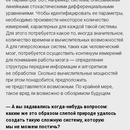
линейными стохастическими дифференциальными
уравнениями. Чтобы идентифицировать ее параметры,
необходимо произвести некоторое количество
измерений, характерных для каждой такой системы.
Для этого потребуется какое-то, иногда значительное,
количество времени и вычислительных возможностей.
А для гиперсложных систем, таких как человеческий
мозг, потребуется осуществить континуум измерений
для понимания работы мозга ― определения
структуры передачи информации и алгоритмов
ее обработки. Сколько вычислительных мощностей
при этом понадобится, предположить
не представляется возможным. По крайней мере,
такое вряд ли возможно в обозримом будущем.
― А вы задавались когда-нибудь вопросом:
каким же это образом слепой природе удалось
создать такую сложную систему, которую
мы не можем постичь?