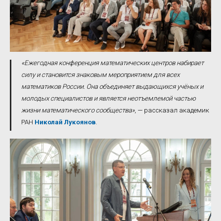
«Ежегодная конференция математических центров набирает
силу и становится знаковым мероприятием для всех
математиков России. Она объединяет выдающихся учёных и
молодых специалистов и является неотъемлемой частью
жизни математического сообщества»
, — рассказал академик
РАН
Николай Лукоянов
.