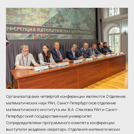
Организаторами четвёртой конференции являются Отделение
математических наук РАН, Санкт-Петербургское отделение
математического института им. В.А. Стеклова РАН и Санкт-
Петербургский государственный университет.
Сопредседателями программного комитета конференции
выступили академик-секретарь Отделения математических