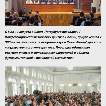
С 6 по 11 августа в Санкт-Петербурге проходит IV
Конференция математических центров России, приуроченная к
300-летию Российской академии наук и Санкт-Петербургского
государственного университета. Площадка объединяет
ведущих учёных и молодых исследователей в области
фундаментальной и прикладной математики.