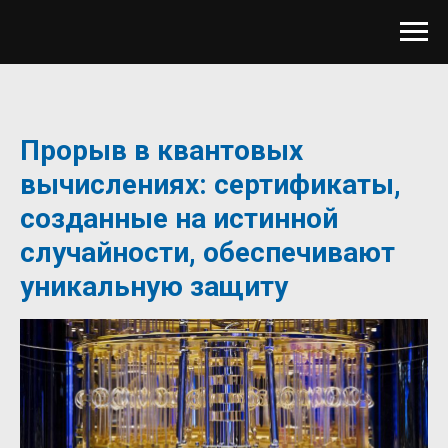
Прорыв в квантовых
вычислениях: сертификаты,
созданные на истинной
случайности, обеспечивают
уникальную защиту