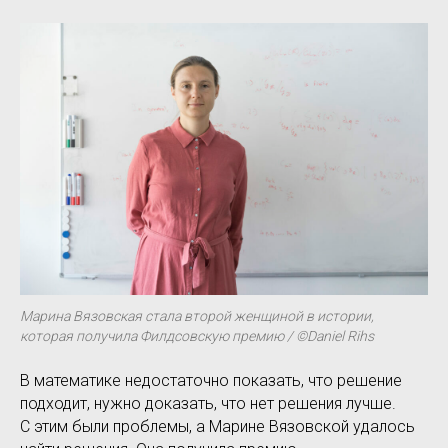
Марина Вязовская стала второй женщиной в истории,
которая получила Филдсовскую премию / ©Daniel Rihs
В математике недостаточно показать, что решение
подходит, нужно доказать, что нет решения лучше.
С этим были проблемы, а Марине Вязовской удалось