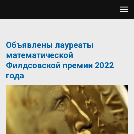
Объявлены лауреаты
математической
Филдсовской премии 2022
года