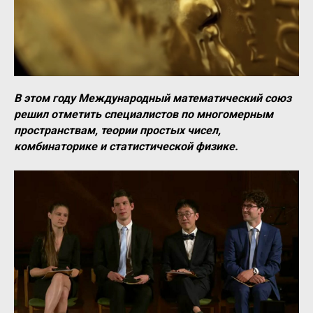
В этом году Международный математический союз
решил отметить специалистов по многомерным
пространствам, теории простых чисел,
комбинаторике и статистической физике.