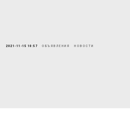
2021-11-15 10:57
ОБЪЯВЛЕНИЯ
НОВОСТИ