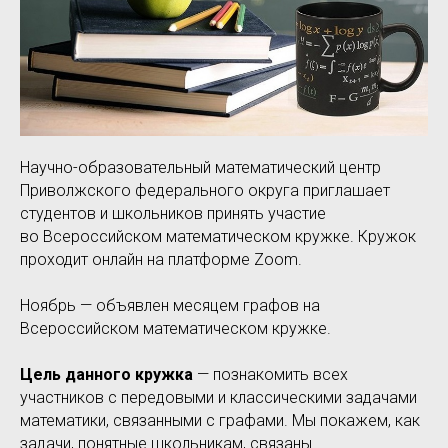
Научно-образовательный математический центр
Приволжского федерального округа приглашает
студентов и школьников принять участие
во Всероссийском математическом кружке. Кружок
проходит онлайн на платформе Zoom.
Ноябрь — объявлен месяцем графов на
Всероссийском математическом кружке.
Цель данного кружка
— познакомить всех
участников с передовыми и классическими задачами
математики, связанными с графами. Мы покажем, как
задачи, понятные школьникам, связаны