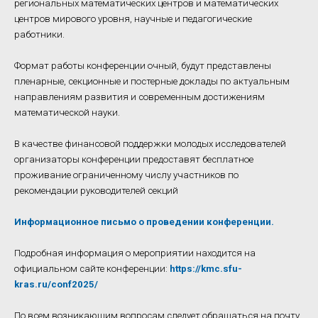
региональных математических центров и математических
центров мирового уровня, научные и педагогические
работники.
Формат работы конференции очный, будут представлены
пленарные, секционные и постерные доклады по актуальным
направлениям развития и современным достижениям
математической науки.
В качестве финансовой поддержки молодых исследователей
организаторы конференции предоставят бесплатное
проживание ограниченному числу участников по
рекомендации руководителей секций
Информационное письмо о проведении конференции.
Подробная информация о мероприятии находится на
официальном сайте конференции:
https://kmc.sfu-
kras.ru/conf2025/
По всем возникающим вопросам следует обращаться на почту