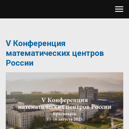
V Конференция
математических центров
России