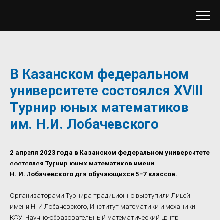
В Казанском федеральном
университете состоялся XVIII
Турнир юных математиков
им. Н.И. Лобачевского
2 апреля 2023 года в Казанском федеральном университете
состоялся Турнир юных математиков имени
Н. И. Лобачевского для обучающихся 5−7 классов.
Организаторами Турнира традиционно выступили Лицей
имени Н. И Лобачевского, Институт математики и механики
КФУ, Научно-образовательный математический центр