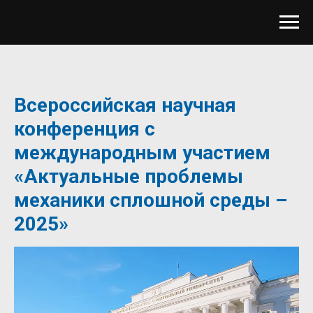
Всероссийская научная
конференция с
международным участием
«Актуальные проблемы
механики сплошной среды –
2025»