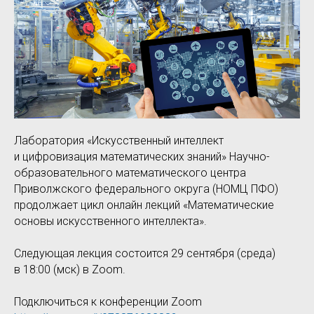
Лаборатория «Искусственный интеллект
и цифровизация математических знаний» Научно-
образовательного математического центра
Приволжского федерального округа (НОМЦ ПФО)
продолжает цикл онлайн лекций «Математические
основы искусственного интеллекта».
Следующая лекция состоится 29 сентября (среда)
в 18:00 (мск) в Zoom.
Подключиться к конференции Zoom