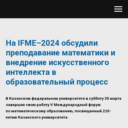
На IFME–2024 обсудили
преподавание математики и
внедрение искусственного
интеллекта в
образовательный процесс
В Казанском федеральном университете в субботу 30 марта
завершил свою работу V Международный форум
по математическому образованию, посвященный 220-
летию Казанского университета.