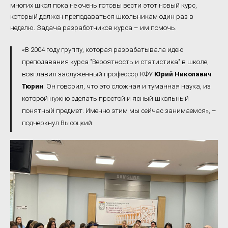
многих школ пока не очень готовы вести этот новый курс,
который должен преподаваться школьникам один раз в
неделю. Задача разработчиков курса – им помочь.
«В 2004 году группу, которая разрабатывала идею
преподавания курса "Вероятность и статистика" в школе,
возглавил заслуженный профессор КФУ
Юрий Николавич
Тюрин
. Он говорил, что это сложная и туманная наука, из
которой нужно сделать простой и ясный школьный
понятный предмет. Именно этим мы сейчас занимаемся», –
подчеркнул Высоцкий.