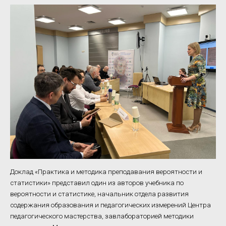
Доклад «Практика и методика преподавания вероятности и
статистики» представил один из авторов учебника по
вероятности и статистике, начальник отдела развития
содержания образования и педагогических измерений Центра
педагогического мастерства, завлабораторией методики