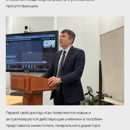
присутствующим.
Первой свой доклад «Как появляются новые и
актуализируются действующие учебники и пособия»
представила заместитель генерального директора