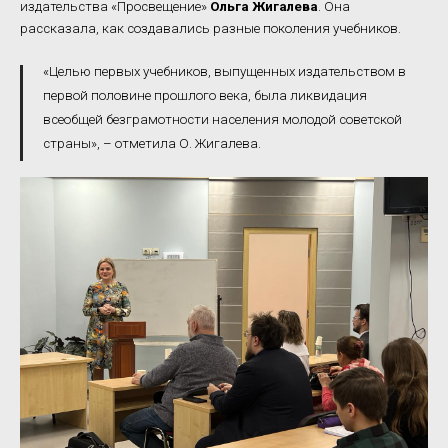
издательства «Просвещение»
Ольга Жигалева
. Она
рассказала, как создавались разные поколения учебников.
«Целью первых учебников, выпущенных издательством в
первой половине прошлого века, была ликвидация
всеобщей безграмотности населения молодой советской
страны», – отметила О. Жигалева.