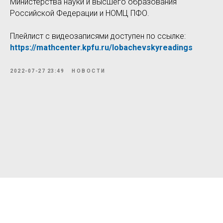
Министерства науки и высшего образования
Российской Федерации и НОМЦ ПФО.
Плейлист с видеозаписями доступен по ссылке:
https://mathcenter.kpfu.ru/lobachevskyreadings
2022-07-27 23:49
НОВОСТИ