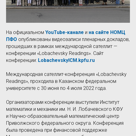
На официальном
YouTube-канале
и
на сайте НОМЦ
ПФО
опубликованы видеозаписи пленарных докладов,
прошедших в рамках международной сателлит —
конференции «Lobachevsky Readings». Сайт
конференции:
LobachevskyICM.kpfu.ru
Международная сателлит-конференция «Lobachevsky
Readings», проходила в Казанском федеральном
университете с 30 июня по 4 июля 2022 года.
Организаторами конференции выступили Институт
математики и механики им. Н. И. Лобачевского КФУ
и Научно-образовательный математический центр
Приволжского федерального округа. Конференция
была проведена при финансовой поддержке