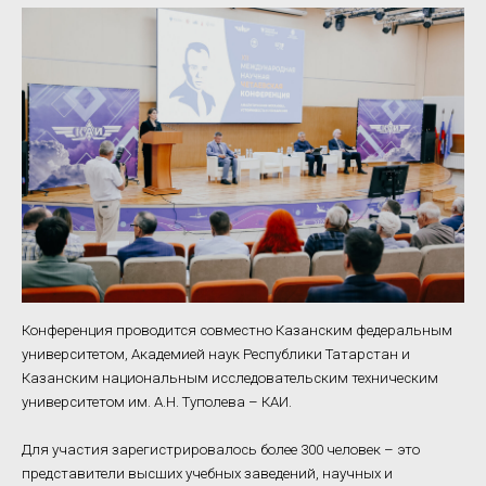
Конференция проводится совместно Казанским федеральным
университетом, Академией наук Республики Татарстан и
Казанским национальным исследовательским техническим
университетом им. А.Н. Туполева – КАИ.
Для участия зарегистрировалось более 300 человек – это
представители высших учебных заведений, научных и