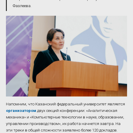
Фазлеева.
Напомним, что Казанский федеральный университет является
организатором
двух секций конференции: «Аналитическая
механика» и «Компьютерные технологии в науке, образовании,
управлении производством», их работа начнется завтра. На
эти треки в общей сложности заявлено более 120 докладов.