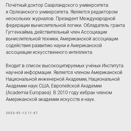
Почётный доктор Саарландского университета
и Орлеанского университета. Является редактором
нескольких журналов. Президент Международной
федерации вычислительной логики. Обладатель гранта
Гуггенхайма, действительный член Ассоциации
вычислительной техники, Американской ассоциации
содействия развитию науки и Американской
ассоциации искусственного интеллекта.
Входит в список высокоцитируемых учёных Института
научной информации. Является членом Американской
Национальной инженерной Академии, Национальной
Академии наук США, Европейской Академии
(Academia Europaea). В 2010 году избран членом
Американской академии искусств и наук.
2022-03-12 11:47