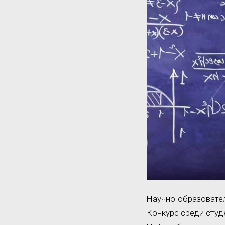
Научно-образовате
Конкурс среди студе