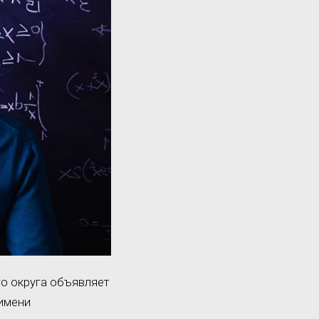
о округа объявляет
 имени