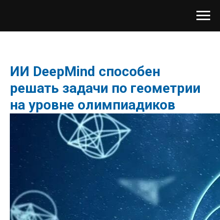
ИИ DeepMind способен
решать задачи по геометрии
на уровне олимпиадиков