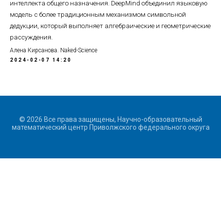
интеллекта общего назначения. DeepMind объединил языковую
модель с более традиционным механизмом символьной
дедукции, который выполняет алгебраические и геометрические
рассуждения.
Алена Кирсанова. Naked-Science
2024-02-07 14:20
© 2026 Все права защищены, Научно-образовательный
математический центр Приволжского федерального округа