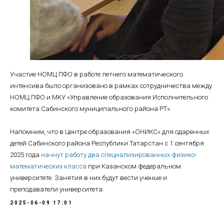
Участие НОМЦ ПФО в работе летнего математического
интенсива было организовано в рамках сотрудничества между
НОМЦ ПФО и МКУ «Управление образования Исполнительного
комитета Сабинского муниципального района РТ».
Напомним, что в Центре образования «ОНИКС» для одаренных
детей Сабинского района Республики Татарстан с 1 сентября
2025 года
начнут работу два специализированных физико-
математических класса
при Казанском федеральном
университете. Занятия в них будут вести ученые и
преподаватели университета.
2025-06-09 17:01