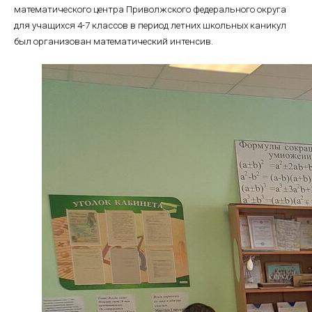
математического центра Приволжского федерального округа
для учащихся 4-7 классов в период летних школьных каникул
был организован математический интенсив.