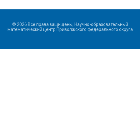
© 2026 Все права защищены, Научно-образовательный
математический центр Приволжского федерального округа