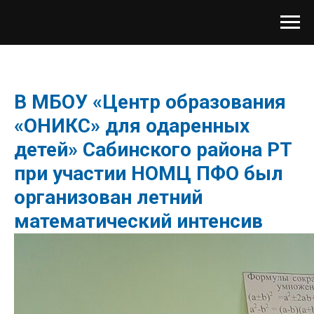
В МБОУ «Центр образования
«ОНИКС» для одаренных
детей» Сабинского района РТ
при участии НОМЦ ПФО был
организован летний
математический интенсив