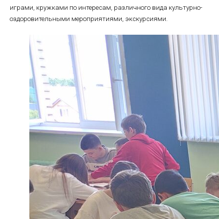
играми, кружками по интересам, различного вида культурно-
оздоровительными мероприятиями, экскурсиями.