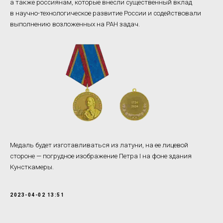
а также россиянам, которые внесли существенный вклад
в научно-технологическое развитие России и содействовали
выполнению возложенных на РАН задач.
Медаль будет изготавливаться из латуни, на ее лицевой
стороне — погрудное изображение Петра I на фоне здания
Кунсткамеры.
2023-04-02 13:51