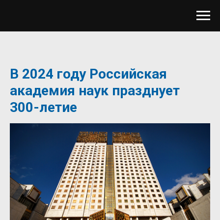
В 2024 году Российская
академия наук празднует
300-летие