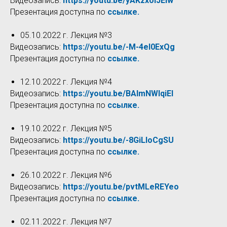
Видеозапись:
https://youtu.be/yAKzxolJElw
Презентация доступна по
ссылке.
05.10.2022 г. Лекция №3
Видеозапись:
https://youtu.be/-M-4eI0ExQg
Презентация доступна по
ссылке.
12.10.2022 г. Лекция №4
Видеозапись:
https://youtu.be/BAImNWlqiEI
Презентация доступна по
ссылке.
19.10.2022 г. Лекция №5
Видеозапись:
https://youtu.be/-8GiLIoCgSU
Презентация доступна по
ссылке.
26.10.2022 г. Лекция №6
Видеозапись:
https://youtu.be/pvtMLeREYeo
Презентация доступна по
ссылке.
02.11.2022 г. Лекция №7