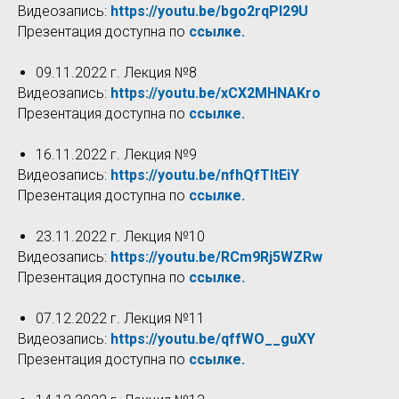
Видеозапись:
https://youtu.be/bgo2rqPl29U
Презентация доступна по
ссылке.
09.11.2022 г. Лекция №8
Видеозапись:
https://youtu.be/xCX2MHNAKro
Презентация доступна по
ссылке.
16.11.2022 г. Лекция №9
Видеозапись:
https://youtu.be/nfhQfTItEiY
Презентация доступна по
ссылке.
23.11.2022 г. Лекция №10
Видеозапись:
https://youtu.be/RCm9Rj5WZRw
Презентация доступна по
ссылке.
07.12.2022 г. Лекция №11
Видеозапись:
https://youtu.be/qffWO__guXY
Презентация доступна по
ссылке.